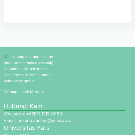
Hubungi dukungan situs
Anda belum masuk. (
Masuk
)
Dapatkan aplikasi seluler
Ganti menjadi tema standar
Acknowledgment
Ditenagai oleh
Moodle
Hubungi Kami
WhatsApp: +62811-1213-8989
E-mail: cesario.auditya@yarsi.ac.id
Universitas Yarsi