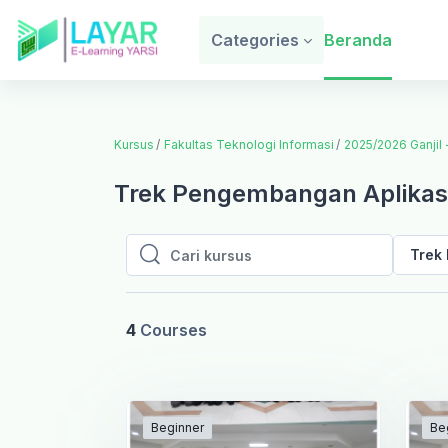
Lewati ke konten utama
Categories
Beranda
Kursus
Fakultas Teknologi Informasi
2025/2026 Ganjil 
Trek Pengembangan Aplikasi
Trek
Cari kursus
Cari kursus
4
Courses
Beginner
Be