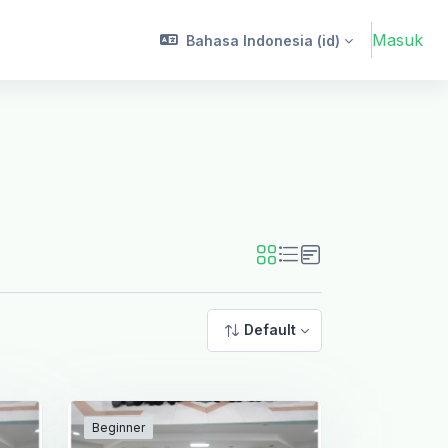
Masuk
Bahasa Indonesia ‎(id)‎
Default
Beginner